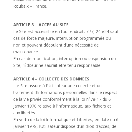
Roubaix – France.
ARTICLE 3 – ACCES AU SITE
Le Site est accessible en tout endroit, 7j/7, 24h/24 sauf
cas de force majeure, interruption programmée ou
non et pouvant découlant d’une nécessité de
maintenance.
En cas de modification, interruption ou suspension du
Site, l’Éditeur ne saurait être tenu responsable.
ARTICLE 4 – COLLECTE DES DONNEES
Le Site assure à l’Utilisateur une collecte et un
traitement d’informations personnelles dans le respect
de la vie privée conformément à la loi n°78-17 du 6
janvier 1978 relative à l’informatique, aux fichiers et
aux libertés.
En vertu de la loi Informatique et Libertés, en date du 6
janvier 1978, l’Utilisateur dispose d’un droit d’accès, de