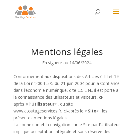
Mentions légales
En vigueur au 14/06/2024
Conformément aux dispositions des Articles 6-III et 19
de la Loi n°2004-575 du 21 juin 2004 pour la Confiance
dans l’économie numérique, dite L.C.E.N., il est porté à
la connaissance des utilisateurs et visiteurs, ci-
après
« l’Utilisateur
« , du site
www.atoutageservices.fr, ci-après le «
Site
« , les
présentes mentions légales.
La connexion et la navigation sur le Site par l’Utilisateur
implique acceptation intégrale et sans réserve des