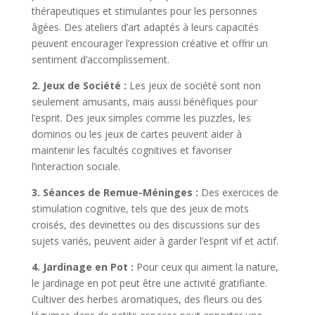
thérapeutiques et stimulantes pour les personnes
âgées. Des ateliers d’art adaptés à leurs capacités
peuvent encourager l’expression créative et offrir un
sentiment d’accomplissement.
2. Jeux de Société :
Les jeux de société sont non
seulement amusants, mais aussi bénéfiques pour
l’esprit. Des jeux simples comme les puzzles, les
dominos ou les jeux de cartes peuvent aider à
maintenir les facultés cognitives et favoriser
l’interaction sociale.
3. Séances de Remue-Méninges :
Des exercices de
stimulation cognitive, tels que des jeux de mots
croisés, des devinettes ou des discussions sur des
sujets variés, peuvent aider à garder l’esprit vif et actif.
4. Jardinage en Pot :
Pour ceux qui aiment la nature,
le jardinage en pot peut être une activité gratifiante.
Cultiver des herbes aromatiques, des fleurs ou des