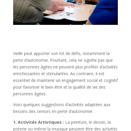
Veillir peut apporter son lot de défis, notamment la
perte d’autonomie. Pourtant, cela ne signifie pas que
les personnes âgées ne peuvent plus profiter d’activités
enrichissantes et stimulantes. Au contraire, il est
essentiel de maintenir un engagement social et cognitif
pour favoriser le bien-être et la qualité de vie des
personnes âgées.
Voici quelques suggestions d’activités adaptées aux
besoins des seniors en perte d’autonomie :
1. Activités Artistiques :
La peinture, le dessin, la
poterie ou même la musique peuvent être des activités