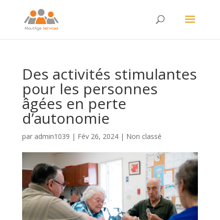
Des activités stimulantes
pour les personnes
âgées en perte
d’autonomie
par
admin1039
|
Fév 26, 2024
|
Non classé