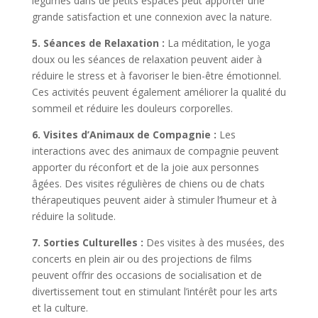
légumes dans de petits espaces peut apporter une
grande satisfaction et une connexion avec la nature.
5. Séances de Relaxation :
La méditation, le yoga
doux ou les séances de relaxation peuvent aider à
réduire le stress et à favoriser le bien-être émotionnel.
Ces activités peuvent également améliorer la qualité du
sommeil et réduire les douleurs corporelles.
6. Visites d’Animaux de Compagnie :
Les
interactions avec des animaux de compagnie peuvent
apporter du réconfort et de la joie aux personnes
âgées. Des visites régulières de chiens ou de chats
thérapeutiques peuvent aider à stimuler l’humeur et à
réduire la solitude.
7. Sorties Culturelles :
Des visites à des musées, des
concerts en plein air ou des projections de films
peuvent offrir des occasions de socialisation et de
divertissement tout en stimulant l’intérêt pour les arts
et la culture.