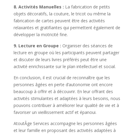
8. Activités Manuelles :
La fabrication de petits
objets décoratifs, la couture, le tricot ou même la
fabrication de cartes peuvent être des activités
relaxantes et gratifiantes qui permettent également de
développer la motricité fine.
9. Lecture en Groupe :
Organiser des séances de
lecture en groupe où les participants peuvent partager
et discuter de leurs livres préférés peut être une
activité enrichissante sur le plan intellectuel et social.
En conclusion, il est crucial de reconnaître que les
personnes âgées en perte d’autonomie ont encore
beaucoup à offrir et à découvrir. En leur offrant des
activités stimulantes et adaptées à leurs besoins, nous
pouvons contribuer à améliorer leur qualité de vie et à
favoriser un vieillissement actif et épanoui.
AtoutÂge Services accompagne les personnes âgées
et leur famille en proposant des activités adaptées à