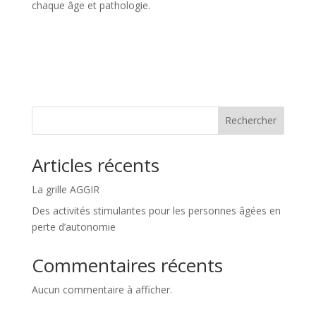
chaque âge et pathologie.
Rechercher
Articles récents
La grille AGGIR
Des activités stimulantes pour les personnes âgées en
perte d’autonomie
Commentaires récents
Aucun commentaire à afficher.